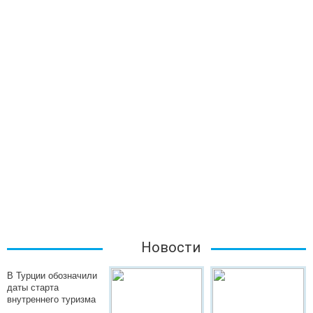
Новости
В Турции обозначили
даты старта
внутреннего туризма