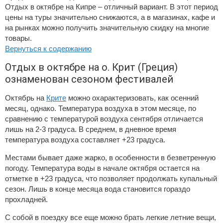
Отдых в октябре на Кипре – отличный вариант. В этот период
цены на туры значительно снижаются, а в магазинах, кафе и
на рынках можно получить значительную скидку на многие
товары.
Вернуться к содержанию
Отдых в октябре на о. Крит (Греция)
ознаменован сезоном фестивалей
Октябрь на
Крите
можно охарактеризовать, как осенний
месяц, однако. Температура воздуха в этом месяце, по
сравнению с температурой воздуха сентября отличается
лишь на 2-3 градуса. В среднем, в дневное время
температура воздуха составляет +23 градуса.
Местами бывает даже жарко, в особенности в безветренную
погоду. Температура воды в начале октября остается на
отметке в +23 градуса, что позволяет продолжать купальный
сезон. Лишь в конце месяца вода становится гораздо
прохладней.
С собой в поездку все еще можно брать легкие летние вещи,