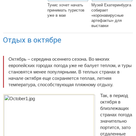
Тунис хочет начать
Музей Екатеринбурга
принимать туристов
собирает
уже в мае
«коронавирусные
артефакты» для
выставки
Отдых в октябре
Октябрь – середина осеннего сезона. Во многих
европейских городах погода уже не балует теплом, и туры
становятся менее популярными. В теплых странах в
начале октября еще сохраняется теплая, летняя
температура, способствующая пляжному отдыху.
Так, в период
октября в
близлежащих
странах погода
значительно
портится, зато
отдаленные