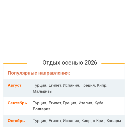
Отдых осенью 2026
Популярные направления:
Август
Турция, Египет, Испания, Греция, Кипр,
Мальдивы
Сентябрь
Турция, Египет, Греция, Италия, Куба,
Болгария
Октябрь
Турция, Египет, Испания, Кипр, о.Крит, Канары