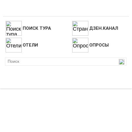
ПОИСК ТУРА
ДЗЕН.КАНАЛ
ОТЕЛИ
ОПРОСЫ