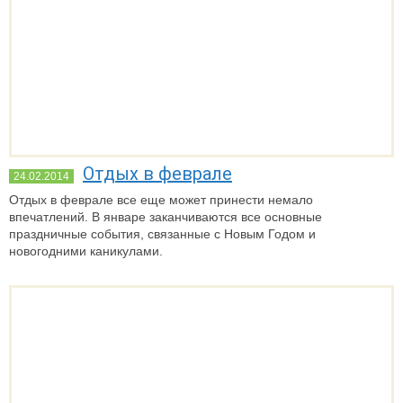
Отдых в феврале
24.02.2014
Отдых в феврале все еще может принести немало
впечатлений. В январе заканчиваются все основные
праздничные события, связанные с Новым Годом и
новогодними каникулами.