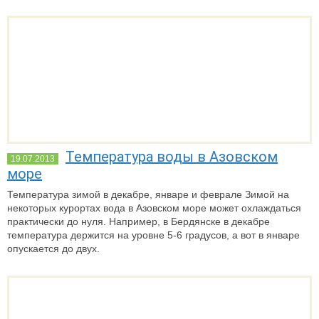
Температура воды в Азовском
19.07.2013
море
Температура зимой в декабре, январе и феврале
Зимой на
некоторых курортах вода в Азовском море может охлаждаться
практически до нуля. Например, в Бердянске в декабре
температура держится на уровне 5-6 градусов, а вот в январе
опускается до двух.