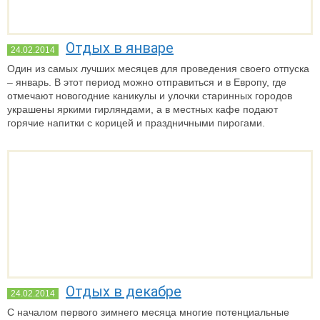
Отдых в январе
24.02.2014
Один из самых лучших месяцев для проведения своего отпуска
– январь. В этот период можно отправиться и в Европу, где
отмечают новогодние каникулы и улочки старинных городов
украшены яркими гирляндами, а в местных кафе подают
горячие напитки с корицей и праздничными пирогами.
Отдых в декабре
24.02.2014
С началом первого зимнего месяца многие потенциальные