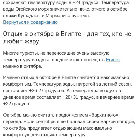
сохраняют температуру воды в +24 градуса. Температура
воды Эгейского моря значительно ниже, отчего в октябре
пляжи Кушадасы и Мармариса пустеют.
Вернуться к содержанию
Отдых в октябре в Египте - для тех, кто не
любит жару
Многие туристы, не переносящие очень высокую
температуру воздуха, предпочитают посещать
Египет
именно в октябре.
Именно отдых в октябре в Египте считается максимально
комфортным. Температура воды, нагретой за летний сезон,
составляет +26-27 градусов. А температура воздуха в
дневное время составляет +28+31 градус, в вечернее время
+22 градуса.
Октябрь можно считать продолжением «бархатного»
периода. Если сентябрь еще баловал своей жаркой погодой,
то октябрь предлагает отдыхающим максимально
комфортную для отдыха температуру.