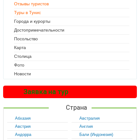
Отзывы туристов
Туры в Тунис
Города и курорты
Достопримечательности
Посольство
Карта
Столица
Фото
Новости
Заявка на тур
Страна
Абхазия
Австралия
Австрия
Англия
Андорра
Бали (Индонезия)