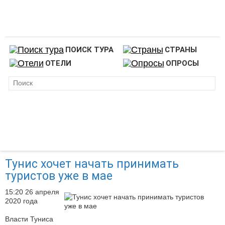
ПОИСК ТУРА
СТРАНЫ
ОТЕЛИ
ОПРОСЫ
Тунис хочет начать принимать
туристов уже в мае
15:20 26 апреля
2020 года
Власти Туниса