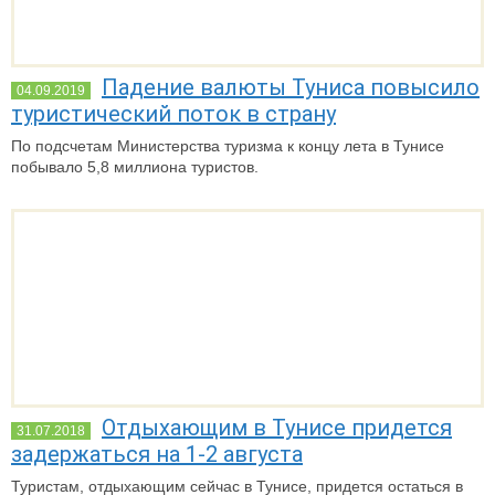
Падение валюты Туниса повысило
04.09.2019
туристический поток в страну
По подсчетам Министерства туризма к концу лета в Тунисе
побывало 5,8 миллиона туристов.
Отдыхающим в Тунисе придется
31.07.2018
задержаться на 1-2 августа
Туристам, отдыхающим сейчас в Тунисе, придется остаться в