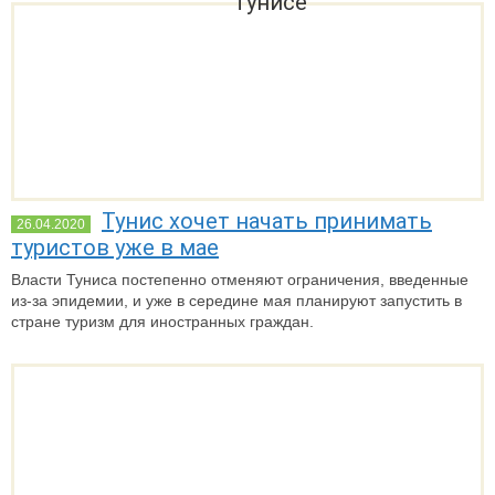
Тунисе
Тунис хочет начать принимать
26.04.2020
туристов уже в мае
Власти Туниса постепенно отменяют ограничения, введенные
из-за эпидемии, и уже в середине мая планируют запустить в
стране туризм для иностранных граждан.