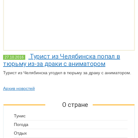
Турист из Челябинска попал в
27.10.2016
тюрьму из-за драки с аниматором
Турист из Челябинска угодил в тюрьму за драку с аниматором.
Архив новостей
О стране
Тунис
Погода
Отдых