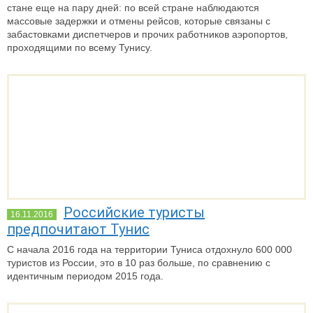
стане еще на пару дней: по всей стране наблюдаются
массовые задержки и отмены рейсов, которые связаны с
забастовками диспетчеров и прочих работников аэропортов,
проходящими по всему Тунису.
Российские туристы
16.11.2016
предпочитают Тунис
С начала 2016 года на территории Туниса отдохнуло 600 000
туристов из России, это в 10 раз больше, по сравнению с
идентичным периодом 2015 года.