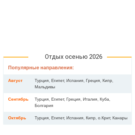
Отдых осенью 2026
Популярные направления:
Август
Турция, Египет, Испания, Греция, Кипр,
Мальдивы
Сентябрь
Турция, Египет, Греция, Италия, Куба,
Болгария
Октябрь
Турция, Египет, Испания, Кипр, о.Крит, Канары