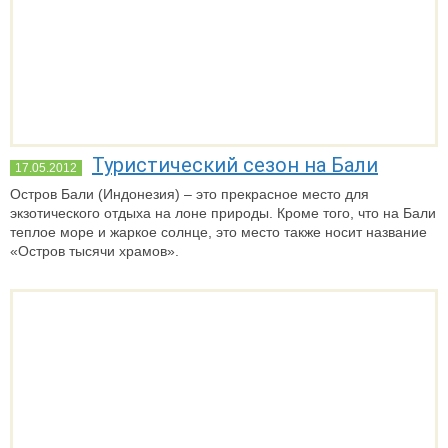
Туристический сезон на Бали
17.05.2012
Остров Бали (Индонезия) – это прекрасное место для
экзотического отдыха на лоне природы. Кроме того, что на Бали
теплое море и жаркое солнце, это место также носит название
«Остров тысячи храмов».