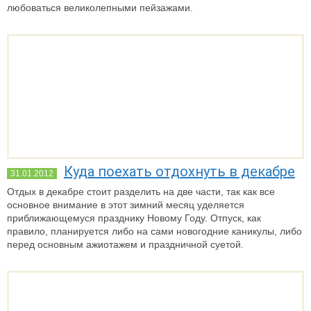
любоваться великолепными пейзажами.
Куда поехать отдохнуть в декабре
31.01.2012
Отдых в декабре стоит разделить на две части, так как все
основное внимание в этот зимний месяц уделяется
приближающемуся празднику Новому Году. Отпуск, как
правило, планируется либо на сами новогодние каникулы, либо
перед основным ажиотажем и праздничной суетой.