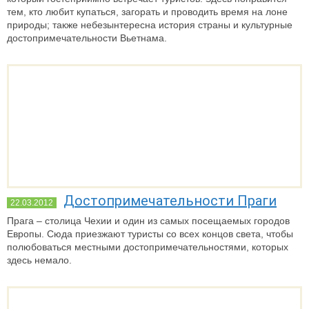
тем, кто любит купаться, загорать и проводить время на лоне
природы; также небезынтересна история страны и культурные
достопримечательности Вьетнама.
Достопримечательности Праги
22.03.2012
Прага – столица Чехии и один из самых посещаемых городов
Европы. Сюда приезжают туристы со всех концов света, чтобы
полюбоваться местными достопримечательностями, которых
здесь немало.