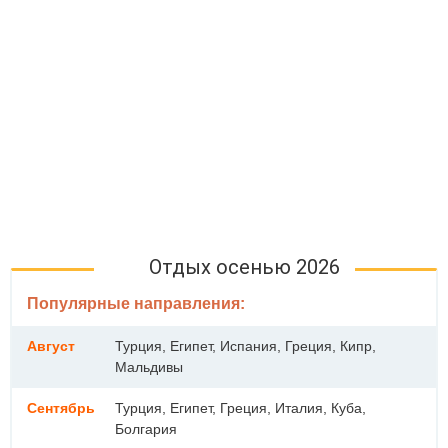
Отдых осенью 2026
Популярные направления:
Август
Турция, Египет, Испания, Греция, Кипр,
Мальдивы
Сентябрь
Турция, Египет, Греция, Италия, Куба,
Болгария