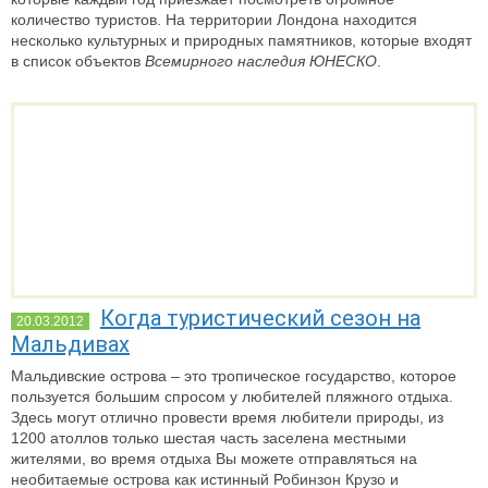
количество туристов. На территории Лондона находится
несколько культурных и природных памятников, которые входят
в список объектов
Всемирного наследия ЮНЕСКО
.
Когда туристический сезон на
20.03.2012
Мальдивах
Мальдивские острова – это тропическое государство, которое
пользуется большим спросом у любителей пляжного отдыха.
Здесь могут отлично провести время любители природы, из
1200 атоллов только шестая часть заселена местными
жителями, во время отдыха Вы можете отправляться на
необитаемые острова как истинный Робинзон Крузо и