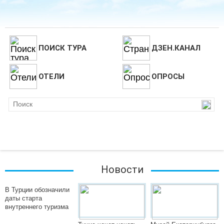
ПОИСК ТУРА
ДЗЕН.КАНАЛ
ОТЕЛИ
ОПРОСЫ
Новости
В Турции обозначили
даты старта
внутреннего туризма