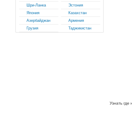
Шри-Ланка
Эстония
Япония
Казахстан
Азербайджан
Армения
Грузия
Таджикистан
Узнать где