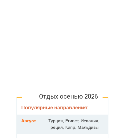
Отдых осенью 2026
Популярные направления:
Август
Турция, Египет, Испания,
Греция, Кипр, Мальдивы