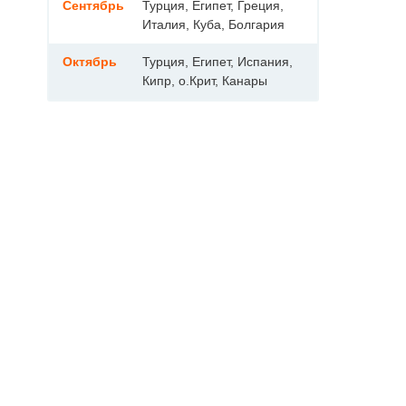
Сентябрь
Турция, Египет, Греция,
Италия, Куба, Болгария
Октябрь
Турция, Египет, Испания,
Кипр, о.Крит, Канары