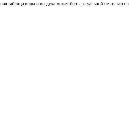
ая таблица воды и воздуха может быть актуальной не только на 