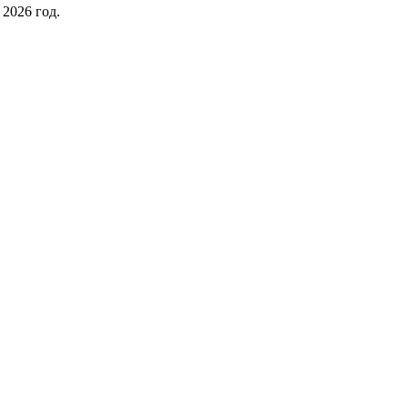
2026 год.