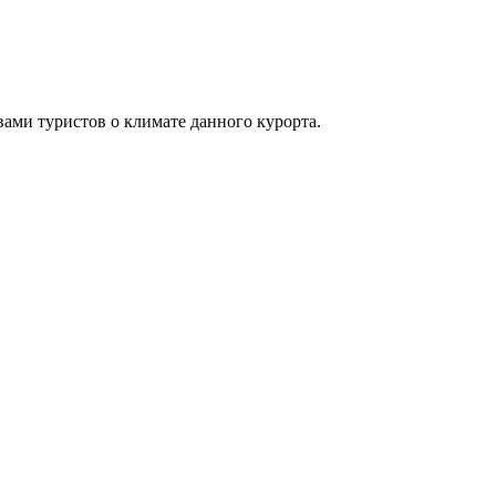
вами туристов о климате данного курорта.