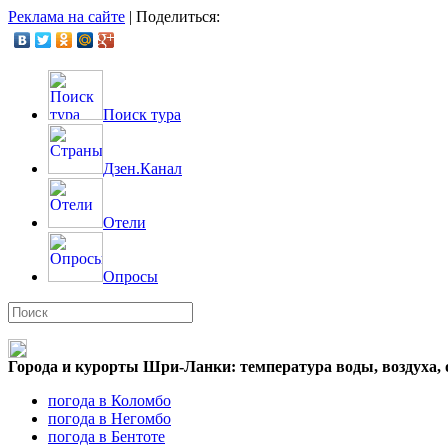
Реклама на сайте
|
Поделиться:
Поиск тура
Дзен.Канал
Отели
Опросы
Города и курорты Шри-Ланки: температура воды, воздуха, 
погода в Коломбо
погода в Негомбо
погода в Бентоте