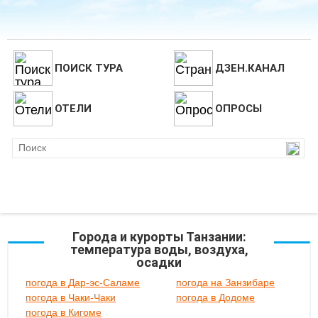
ПОИСК ТУРА
ДЗЕН.КАНАЛ
ОТЕЛИ
ОПРОСЫ
Города и курорты Танзании:
температура воды, воздуха,
осадки
погода в Дар-эс-Саламе
погода на Занзибаре
погода в Чаки-Чаки
погода в Додоме
погода в Кигоме