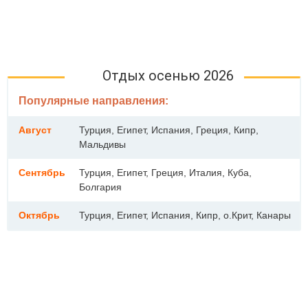
Отдых осенью 2026
Популярные направления:
Август
Турция, Египет, Испания, Греция, Кипр,
Мальдивы
Сентябрь
Турция, Египет, Греция, Италия, Куба,
Болгария
Октябрь
Турция, Египет, Испания, Кипр, о.Крит, Канары