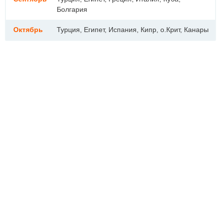
Болгария
Октябрь
Турция, Египет, Испания, Кипр, о.Крит, Канары