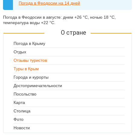
Погода в Феодосии на 14 дней
Погода в Феодосии в августе: днем +26 °C, ночью 18 °C,
температура воды +22 °C.
О стране
Погода в Крыму
Отдых
Отзывы туристов
Туры в Крым
Города и курорты
Достопримечательности
Посольство
Карта
Столица
Фото
Новости