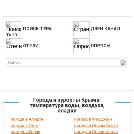
ПОИСК ТУРА
ДЗЕН.КАНАЛ
ОТЕЛИ
ОПРОСЫ
Города и курорты Крыма:
температура воды, воздуха,
осадки
погода в Алуште
погода в Феодосии
погода в Ялте
погода в Новом Свете
погода в Керчи
погода в Севастополе