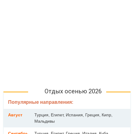
Отдых осенью 2026
Популярные направления:
Август
Турция, Египет, Испания, Греция, Кипр,
Мальдивы
Сентябрь
Турция, Египет, Греция, Италия, Куба,