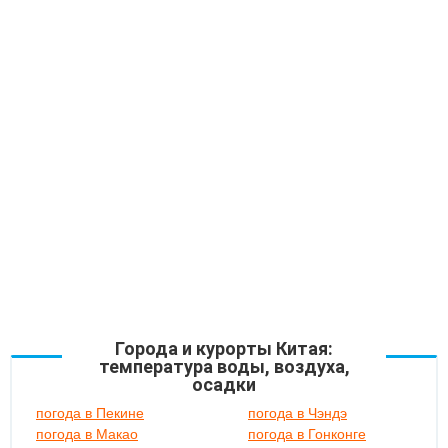
Города и курорты Китая:
температура воды, воздуха,
осадки
погода в Пекине
погода в Чэндэ
погода в Макао
погода в Гонконге