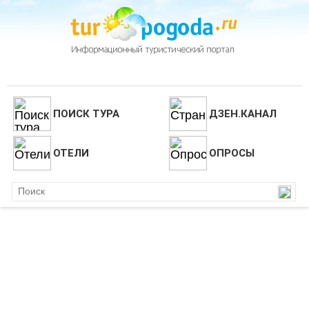
ПОИСК ТУРА
ДЗЕН.КАНАЛ
ОТЕЛИ
ОПРОСЫ