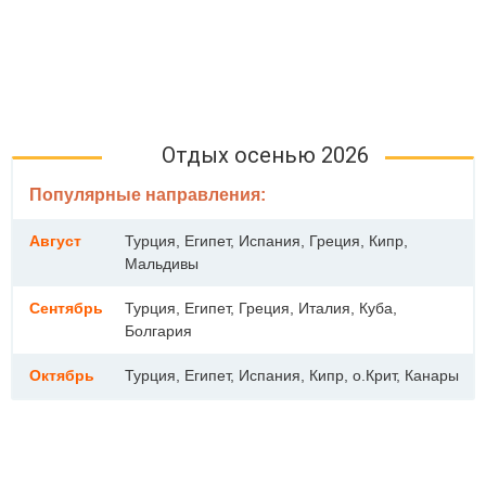
Отдых осенью 2026
Популярные направления:
Август
Турция, Египет, Испания, Греция, Кипр,
Мальдивы
Сентябрь
Турция, Египет, Греция, Италия, Куба,
Болгария
Октябрь
Турция, Египет, Испания, Кипр, о.Крит, Канары