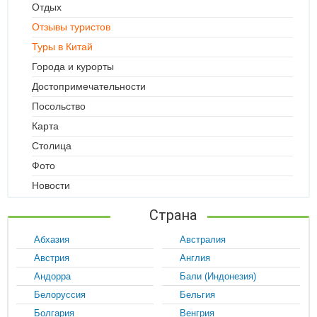
Отдых
Отзывы туристов
Туры в Китай
Города и курорты
Достопримечательности
Посольство
Карта
Столица
Фото
Новости
Страна
Абхазия
Австралия
Австрия
Англия
Андорра
Бали (Индонезия)
Белоруссия
Бельгия
Болгария
Венгрия