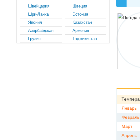
Швейцария
Швеция
Шри-Ланка
Эстония
Япония
Казахстан
Азербайджан
Армения
Грузия
Таджикистан
Темпера
Январь
Февраль
Март
Апрель