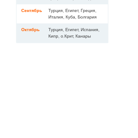
Сентябрь
Турция, Египет, Греция,
Италия, Куба, Болгария
Октябрь
Турция, Египет, Испания,
Кипр, о.Крит, Канары