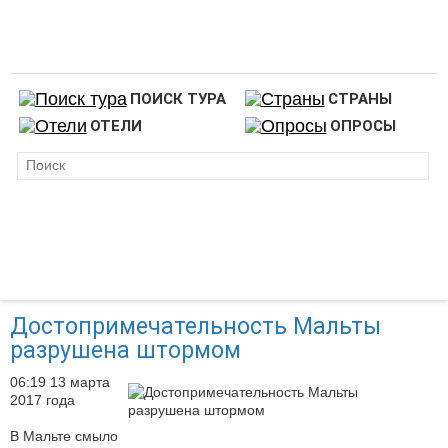
ПОИСК ТУРА
СТРАНЫ
ОТЕЛИ
ОПРОСЫ
Достопримечательность Мальты
разрушена штормом
06:19 13 марта
2017 года
В Мальте смыло