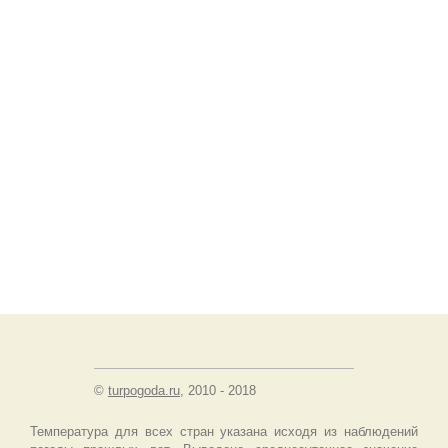
©
turpogoda.ru
, 2010 - 2018
Температура для всех стран указана исходя из наблюдений