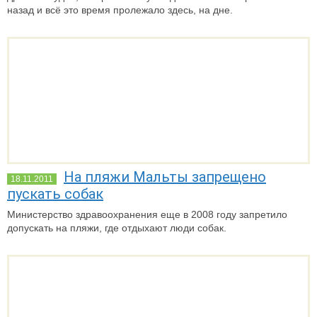
назад и всё это время пролежало здесь, на дне.
На пляжи Мальты запрещено
18.11.2011
пускать собак
Министерство здравоохранения еще в 2008 году запретило
допускать на пляжи, где отдыхают люди собак.