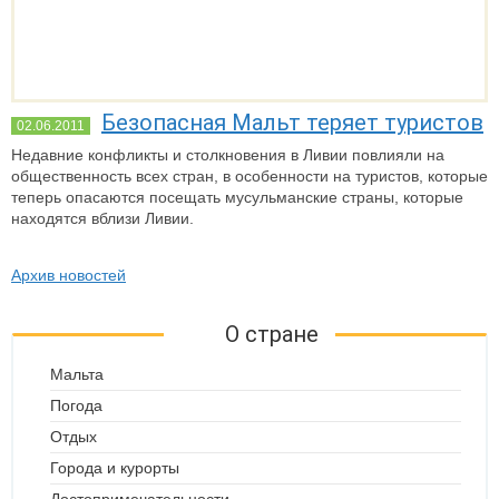
Безопасная Мальт теряет туристов
02.06.2011
Недавние конфликты и столкновения в Ливии повлияли на
общественность всех стран, в особенности на туристов, которые
теперь опасаются посещать мусульманские страны, которые
находятся вблизи Ливии.
Архив новостей
О стране
Мальта
Погода
Отдых
Города и курорты
Достопримечательности