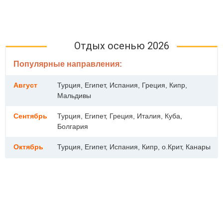
Отдых осенью 2026
Популярные направления:
Август
Турция, Египет, Испания, Греция, Кипр,
Мальдивы
Сентябрь
Турция, Египет, Греция, Италия, Куба,
Болгария
Октябрь
Турция, Египет, Испания, Кипр, о.Крит, Канары