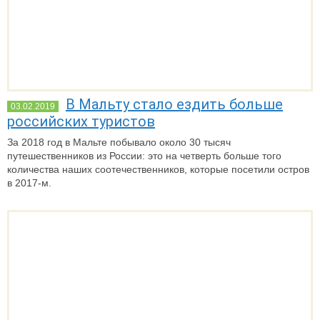
В Мальту стало ездить больше
03.02.2019
российских туристов
За 2018 год в Мальте побывало около 30 тысяч
путешественников из России: это на четверть больше того
количества наших соотечественников, которые посетили остров
в 2017-м.