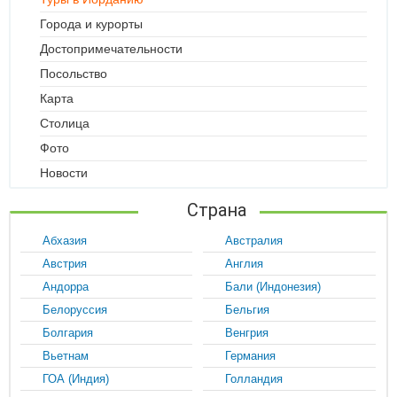
Города и курорты
Достопримечательности
Посольство
Карта
Столица
Фото
Новости
Страна
Абхазия
Австралия
Австрия
Англия
Андорра
Бали (Индонезия)
Белоруссия
Бельгия
Болгария
Венгрия
Вьетнам
Германия
ГОА (Индия)
Голландия