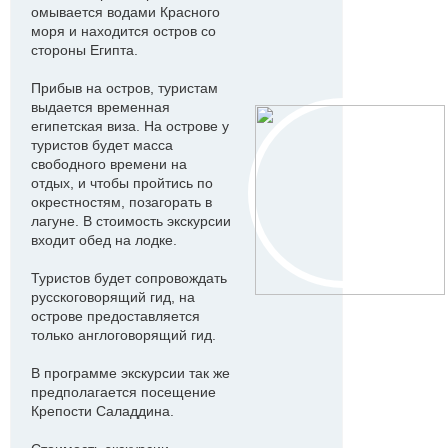
омывается водами Красного
моря и находится остров со
стороны Египта.
Прибыв на остров, туристам
выдается временная
египетская виза. На острове у
туристов будет масса
свободного времени на
отдых, и чтобы пройтись по
окрестностям, позагорать в
лагуне. В стоимость экскурсии
входит обед на лодке.
Туристов будет сопровождать
русскоговорящий гид, на
острове предоставляется
только англоговорящий гид.
В программе экскурсии так же
предполагается посещение
Крепости Саладдина.