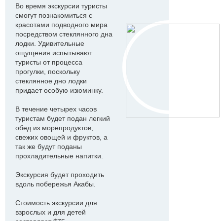
Во время экскурсии туристы
смогут познакомиться с
красотами подводного мира
посредством стеклянного дна
лодки. Удивительные
ощущения испытывают
туристы от процесса
прогулки, поскольку
стеклянное дно лодки
придает особую изюминку.
В течение четырех часов
туристам будет подан легкий
обед из морепродуктов,
свежих овощей и фруктов, а
так же будут поданы
прохладительные напитки.
Экскурсия будет проходить
вдоль побережья Акабы.
Стоимость экскурсии для
взрослых и для детей