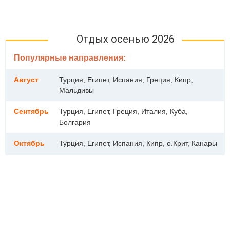
Отдых осенью 2026
Популярные направления:
Август
Турция, Египет, Испания, Греция, Кипр,
Мальдивы
Сентябрь
Турция, Египет, Греция, Италия, Куба,
Болгария
Октябрь
Турция, Египет, Испания, Кипр, о.Крит, Канары