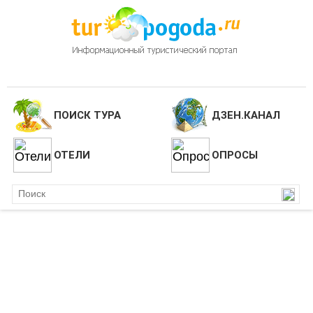
ПОИСК ТУРА
ДЗЕН.КАНАЛ
ОТЕЛИ
ОПРОСЫ