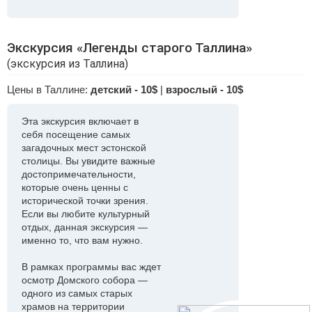
Экскурсия «Легенды старого Таллина»
(экскурсия из Таллина)
Цены в Таллине:
детский - 10$
|
взрослый - 10$
Эта экскурсия включает в
себя посещение самых
загадочных мест эстонской
столицы. Вы увидите важные
достопримечательности,
которые очень ценны с
исторической точки зрения.
Если вы любите культурный
отдых, данная экскурсия —
именно то, что вам нужно.
В рамках программы вас ждет
осмотр Домского собора —
одного из самых старых
храмов на территории