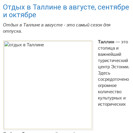
Отдых в Таллине в августе, сентябре
и октябре
Отдых в Таллине в августе - это самый сезон для
отпуска.
Таллин
― это
столица и
важнейший
туристический
центр Эстонии.
Здесь
сосредоточено
огромное
количество
культурных и
исторических