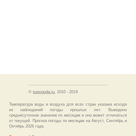
©
turpogoda.ru
, 2010 - 2019
Температура воды и воздуха для всех стран указана исходя
из наблюдений погоды прошлых лет. Выведено
среднесуточное значение по месяцам и оно может отличаться
от текущей. Прогноз погоды по месяцам на Август, Сентябрь и
Октябрь 2026 года.