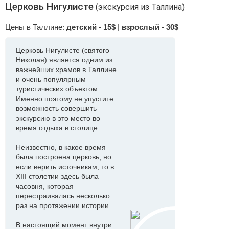
Церковь Нигулисте
(экскурсия из Таллина)
Цены в Таллине:
детский - 15$
|
взрослый - 30$
Церковь Нигулисте (святого
Николая) является одним из
важнейших храмов в Таллине
и очень популярным
туристических объектом.
Именно поэтому не упустите
возможность совершить
экскурсию в это место во
время отдыха в столице.
Неизвестно, в какое время
была построена церковь, но
если верить источникам, то в
XIII столетии здесь была
часовня, которая
перестраивалась несколько
раз на протяжении истории.
В настоящий момент внутри