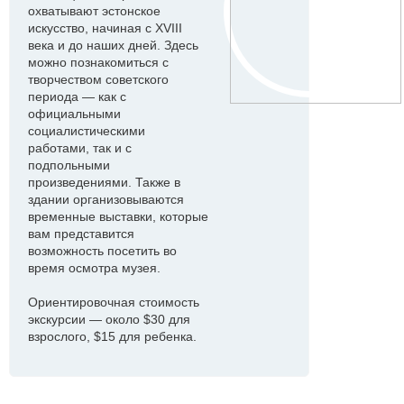
охватывают эстонское
искусство, начиная с XVIII
века и до наших дней. Здесь
можно познакомиться с
творчеством советского
периода — как с
официальными
социалистическими
работами, так и с
подпольными
произведениями. Также в
здании организовываются
временные выставки, которые
вам представится
возможность посетить во
время осмотра музея.
Ориентировочная стоимость
экскурсии — около $30 для
взрослого, $15 для ребенка.