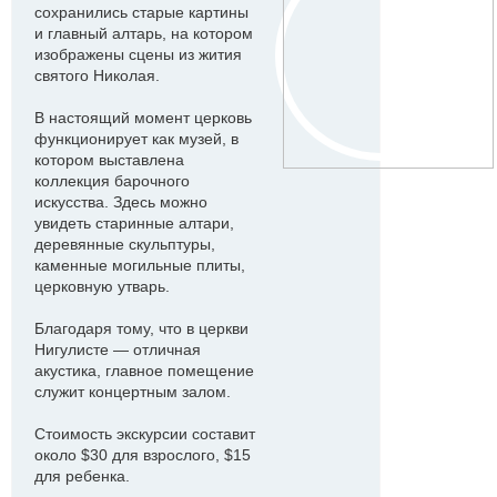
сохранились старые картины
и главный алтарь, на котором
изображены сцены из жития
святого Николая.
В настоящий момент церковь
функционирует как музей, в
котором выставлена
коллекция барочного
искусства. Здесь можно
увидеть старинные алтари,
деревянные скульптуры,
каменные могильные плиты,
церковную утварь.
Благодаря тому, что в церкви
Нигулисте — отличная
акустика, главное помещение
служит концертным залом.
Стоимость экскурсии составит
около $30 для взрослого, $15
для ребенка.