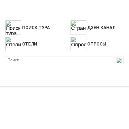
ПОИСК ТУРА
ДЗЕН.КАНАЛ
ОТЕЛИ
ОПРОСЫ