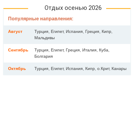
Отдых осенью 2026
Популярные направления:
Август
Турция, Египет, Испания, Греция, Кипр,
Мальдивы
Сентябрь
Турция, Египет, Греция, Италия, Куба,
Болгария
Октябрь
Турция, Египет, Испания, Кипр, о.Крит, Канары