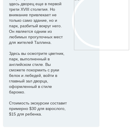
здесь дворец еще в первой
трети XVIII столетия. Но
внимание привлекает не
только само здание, но и
парк, разбитый вокруг него.
Он является одним из
любимых прогулочных мест
для жителей Таллина.
Здесь вы осмотрите цветник,
парк, выполненный в
английском стиле. Вы
сможете покормить с руки
белок и лебедей, войти в
главный зал дворца,
оформленный в стиле
барокко.
Стоимость экскурсии составит
примерно $30 для взрослого,
$15 для ребенка.