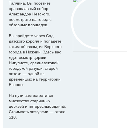
Таллина. Вы посетите
православный собор
Александра Невского,
посмотрите на город с
обзорных площадок.
Вы пройдете через Сад
датского короля и попадете,
таким образом, из Верхнего
города в Нижний. Здесь вас
ждет осмотр церкви
Нигулисте, средневековой
городской ратуши, старой
аптеки — одной из
древнейших на территории
Европы.
На пути вам встретится
множество старинных
церквей и интересных зданий.
Стоимость экскурсии — около
$10.