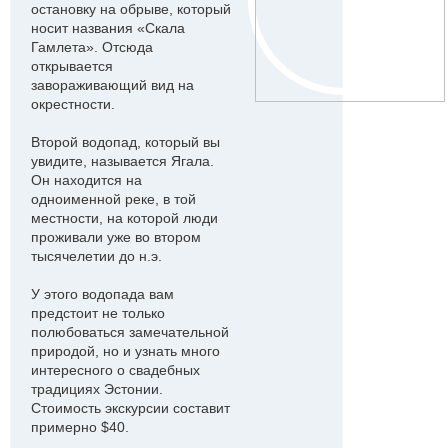
остановку на обрыве, который
носит названия «Скала
Гамлета». Отсюда
открывается
завораживающий вид на
окрестности.
Второй водопад, который вы
увидите, называется Ягала.
Он находится на
одноименной реке, в той
местности, на которой люди
проживали уже во втором
тысячелетии до н.э.
У этого водопада вам
предстоит не только
полюбоваться замечательной
природой, но и узнать много
интересного о свадебных
традициях Эстонии.
Стоимость экскурсии составит
примерно $40.