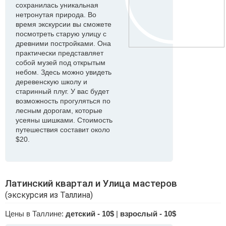
сохранилась уникальная
нетронутая природа. Во
время экскурсии вы сможете
посмотреть старую улицу с
древними постройками. Она
практически представляет
собой музей под открытым
небом. Здесь можно увидеть
деревенскую школу и
старинный плуг. У вас будет
возможность прогуляться по
лесным дорогам, которые
усеяны шишками. Стоимость
путешествия составит около
$20.
Латинский квартал и Улица мастеров
(экскурсия из Таллина)
Цены в Таллине:
детский - 10$
|
взрослый - 10$