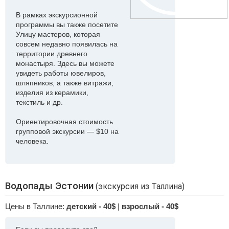
В рамках экскурсионной
программы вы также посетите
Улицу мастеров, которая
совсем недавно появилась на
территории древнего
монастыря. Здесь вы можете
увидеть работы ювелиров,
шляпников, а также витражи,
изделия из керамики,
текстиль и др.
Ориентировочная стоимость
групповой экскурсии — $10 на
человека.
Водопады Эстонии
(экскурсия из Таллина)
Цены в Таллине:
детский - 40$
|
взрослый - 40$