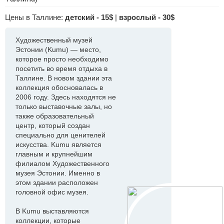
Цены в Таллине:
детский - 15$
|
взрослый - 30$
Художественный музей
Эстонии (Kumu) — место,
которое просто необходимо
посетить во время отдыха в
Таллине. В новом здании эта
коллекция обосновалась в
2006 году. Здесь находятся не
только выставочные залы, но
также образовательный
центр, который создан
специально для ценителей
искусства. Kumu является
главным и крупнейшим
филиалом Художественного
музея Эстонии. Именно в
этом здании расположен
головной офис музея.
В Kumu выставляются
коллекции, которые