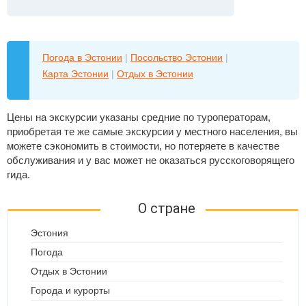
Погода в Эстонии
|
Посольство Эстонии
|
Карта Эстонии
|
Отдых в Эстонии
Цены на экскурсии указаны средние по туроператорам,
приобретая те же самые экскурсии у местного населения, вы
можете сэкономить в стоимости, но потеряете в качестве
обслуживания и у вас может не оказаться русскоговорящего
гида.
О стране
Эстония
Погода
Отдых в Эстонии
Города и курорты