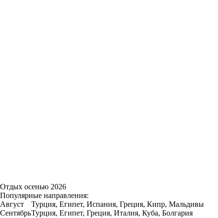
Отдых осенью 2026
Популярные направления:
Август
Турция, Египет, Испания, Греция, Кипр, Мальдивы
Сентябрь
Турция, Египет, Греция, Италия, Куба, Болгария