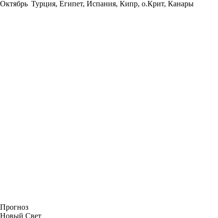
Октябрь
Турция, Египет, Испания, Кипр, о.Крит, Канары
Прогноз
Новый Свет