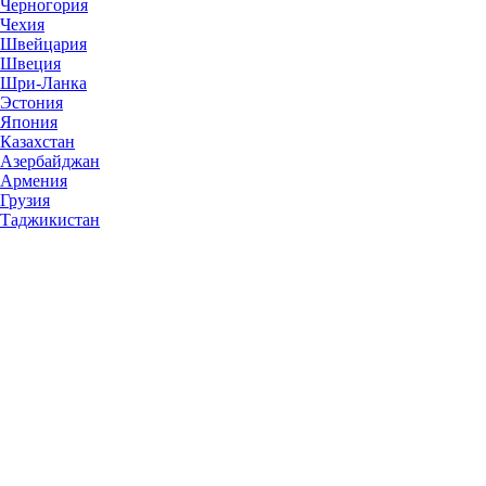
Черногория
Чехия
Швейцария
Швеция
Шри-Ланка
Эстония
Япония
Казахстан
Азербайджан
Армения
Грузия
Таджикистан