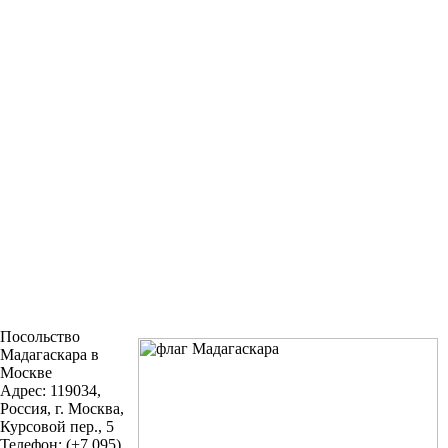
Посольство
Мадагаскара в
Москве
Адрес: 119034,
Россия, г. Москва,
Курсовой пер., 5
Телефон: (+7 095)