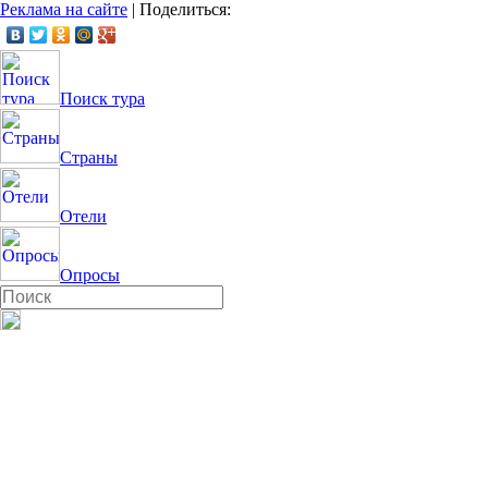
Реклама на сайте
|
Поделиться:
Поиск тура
Страны
Отели
Опросы