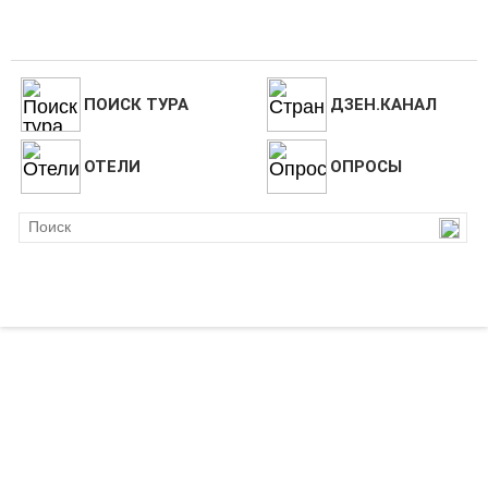
ПОИСК ТУРА
ДЗЕН.КАНАЛ
ОТЕЛИ
ОПРОСЫ