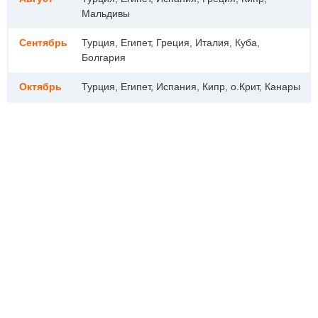
Мальдивы
Сентябрь
Турция, Египет, Греция, Италия, Куба,
Болгария
Октябрь
Турция, Египет, Испания, Кипр, о.Крит, Канары