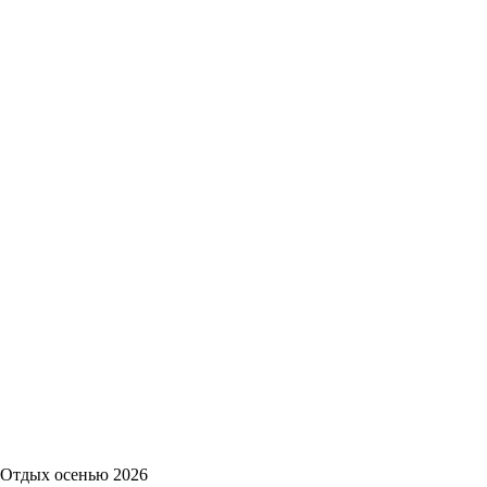
Отдых осенью 2026