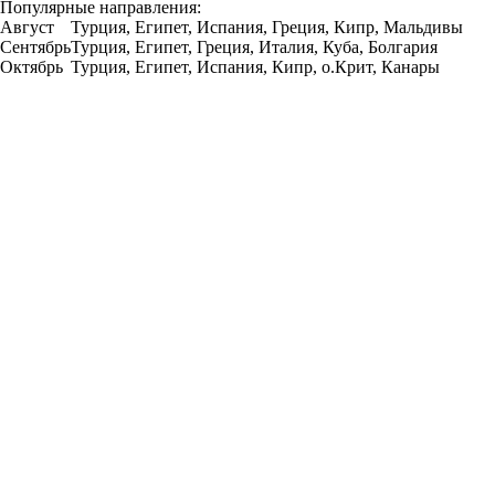
Популярные направления:
Август
Турция, Египет, Испания, Греция, Кипр, Мальдивы
Сентябрь
Турция, Египет, Греция, Италия, Куба, Болгария
Октябрь
Турция, Египет, Испания, Кипр, о.Крит, Канары