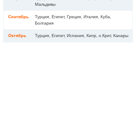
Мальдивы
Сентябрь
Турция, Египет, Греция, Италия, Куба,
Болгария
Октябрь
Турция, Египет, Испания, Кипр, о.Крит, Канары