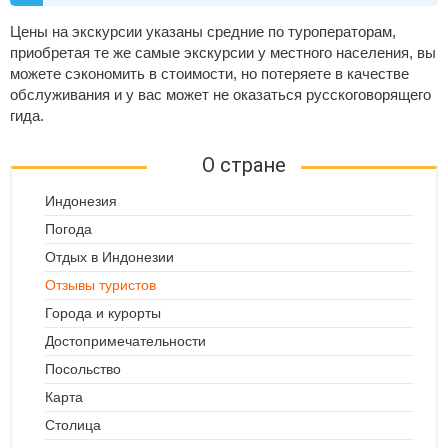
Цены на экскурсии указаны средние по туроператорам,
приобретая те же самые экскурсии у местного населения, вы
можете сэкономить в стоимости, но потеряете в качестве
обслуживания и у вас может не оказаться русскоговорящего
гида.
О стране
Индонезия
Погода
Отдых в Индонезии
Отзывы туристов
Города и курорты
Достопримечательности
Посольство
Карта
Столица