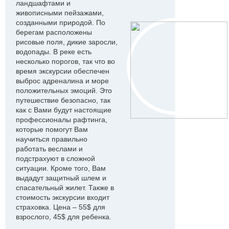
ландшафтами и
живописными пейзажами,
созданными природой. По
берегам расположены
рисовые поля, дикие заросли,
водопады. В реке есть
несколько порогов, так что во
время экскурсии обеспечен
выброс адреналина и море
положительных эмоций. Это
путешествие безопасно, так
как с Вами будут настоящие
профессионалы рафтинга,
которые помогут Вам
научиться правильно
работать веслами и
подстрахуют в сложной
ситуации. Кроме того, Вам
выдадут защитный шлем и
спасательный жилет. Также в
стоимость экскурсии входит
страховка. Цена – 55$ для
взрослого, 45$ для ребенка.