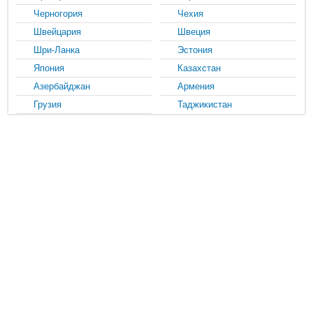
Черногория
Чехия
Швейцария
Швеция
Шри-Ланка
Эстония
Япония
Казахстан
Азербайджан
Армения
Грузия
Таджикистан