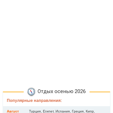
Отдых осенью 2026
Популярные направления:
Август
Турция, Египет, Испания, Греция, Кипр,