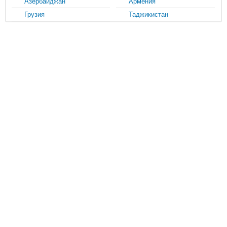
Азербайджан
Армения
Грузия
Таджикистан