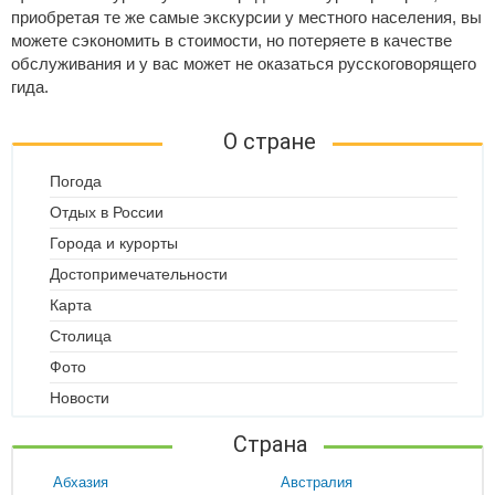
приобретая те же самые экскурсии у местного населения, вы
можете сэкономить в стоимости, но потеряете в качестве
обслуживания и у вас может не оказаться русскоговорящего
гида.
О стране
Погода
Отдых в России
Города и курорты
Достопримечательности
Карта
Столица
Фото
Новости
Страна
Абхазия
Австралия