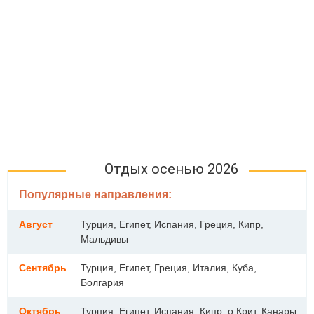
Отдых осенью 2026
Популярные направления:
Август
Турция, Египет, Испания, Греция, Кипр,
Мальдивы
Сентябрь
Турция, Египет, Греция, Италия, Куба,
Болгария
Октябрь
Турция, Египет, Испания, Кипр, о.Крит, Канары