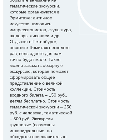
обратите внимание на
тематические экскурсии,
которые организуются в
Эрмитаже: античное
искусство, живопись
импрессионистов, скульптура,
шедевры живописи и др.
Отдыхая в Петербурге,
посетите Эрмитаж несколько
раз, ведь одного дня вам
точно будет мало. Также
можно заказать обзорную
экскурсию, которая поможет
сформировать общее
представление о великой
коллекции. Стоимость
входного билета – 150 руб.,
детям бесплатно. Стоимость
тематической экскурсии – 250
руб. с человека, тематической
– 500 руб. Экскурсии
групповые (возможны
индивидуальные, но
обходятся они значительно