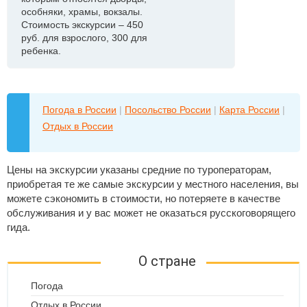
особняки, храмы, вокзалы.
Стоимость экскурсии – 450
руб. для взрослого, 300 для
ребенка.
Погода в России
|
Посольство России
|
Карта России
|
Отдых в России
Цены на экскурсии указаны средние по туроператорам,
приобретая те же самые экскурсии у местного населения, вы
можете сэкономить в стоимости, но потеряете в качестве
обслуживания и у вас может не оказаться русскоговорящего
гида.
О стране
Погода
Отдых в России