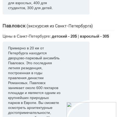
для взрослых, 400 для
студентов, 300 для детей.
Павловск
(экскурсия из Санкт-Петербурга)
Цены в Санкт-Петербурге:
детский - 20$
|
взрослый - 30$
Примерно в 20 км от
Петербурга находится
дворцово-парковый ансамбль
Павловск. Это последняя
летняя резиденция,
построенная в годы
правления династии
Романовых. Павловск
занимает около 600 гектаров
площади и является одним из
крупнейших природных
парков в Европе. Вы сможете
осмотреть архитектурные
достопримечательности,