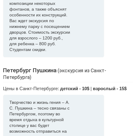
композиции некоторых
фонтанов, а также объяснят
особенности их конструкций.
Вас ждет экскурсия по
нижнему парку с посещением
дворцов. Стоимость экскурсии
для взрослого – 1200 руб.,
для ребенка – 800 руб.
Студентам скидки.
Петербург Пушкина
(экскурсия из Санкт-
Петербурга)
Цены в Санкт-Петербурге:
детский - 10$
|
взрослый - 15$
Творчество и жизнь гения – А.
С. Пушкина – тесно связаны с
Петербургом, поэтому во
время отдыха в культурной
столице у вас будет
возможность отправиться на