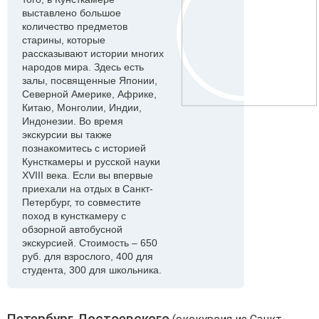
выставлено большое
количество предметов
старины, которые
рассказывают истории многих
народов мира. Здесь есть
залы, посвященные Японии,
Северной Америке, Африке,
Китаю, Монголии, Индии,
Индонезии. Во время
экскурсии вы также
познакомитесь с историей
Кунсткамеры и русской науки
XVIII века. Если вы впервые
приехали на отдых в Санкт-
Петербург, то совместите
поход в кунсткамеру с
обзорной автобусной
экскурсией. Стоимость – 650
руб. для взрослого, 400 для
студента, 300 для школьника.
Петербург Достоевского