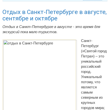
Отдых в Санкт-Петербурге в августе,
сентябре и октябре
Отдых в Санкт-Петербурге в августе - это время для
экскурсий пока мало туристов.
Санкт-
Петербург
(«Святой город
Петра») – это
уникальный
российский
город.
Уникальный
потому, что
является
самым
северным из
крупных
городов мира;