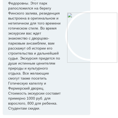
Федоровны. Этот парк
рапосложился на берегу
Финского залива, резиденция
выстроена в оригинальном и
нетипичном для того времени
готическом стиле. Во время
экскурсии вас ждет
знакомство с дворцово-
парковым ансамблем, вам
расскажут об истории его
строительства и дальнейшей
судье. Экскурсия придется по
душе истинным ценителям
природы и культурного
отдыха. Все желающие
смогут также посетить
Готическую капеллу и
Фермерский дворец.
Стоимость экскурсии составит
примерно 1000 руб. для
взрослого, 800 для ребенка.
Студентам скидки.