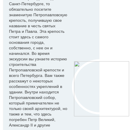
Санкт-Петербурге, то
обязательно посетите
знаменитую Петропавловскую
крепость, получившую свое
название в честь святых
Петра и Павла. Эта крепость
стоит здесь с самого
основания города,
собственно, с нее он и
начинался. Во время
экскурсии вы узнаете историю
строительства
Петропавловской крепости и
всего Петербурга. Вам также
расскажут о некоторых
особенностях укреплений в
здании. Внутри находится
Петропавловский собор,
который примечателен не
только своей архитектурой, но
также и тем, что здесь
погребен Петр Великий,
Александр II и другие