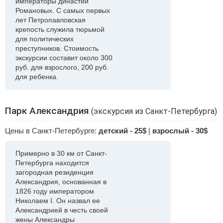
императоры династии
Романовых. С самых первых
лет Петропавловская
крепость служила тюрьмой
для политических
преступников. Стоимость
экскурсии составит около 300
руб. для взрослого, 200 руб.
для ребенка.
Парк Александрия
(экскурсия из Санкт-Петербурга)
Цены в Санкт-Петербурге:
детский - 25$
|
взрослый - 30$
Примерно в 30 км от Санкт-
Петербурга находится
загородная резиденция
Александрия, основанная в
1826 году императором
Николаем I. Он назвал ее
Александрией в честь своей
жены Александры