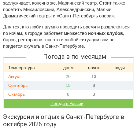
заслуживает, конечно же, Мариинский театр. Стоит также
посетить Михайловский, Александрийский, Малый
Драматический театры и «Санкт-Петербургъ опера».
Для тех, кто любит шумно проводить время и развлекаться
по ночам, в городе работает множество
ночных клубов
,
баров, ресторанов, так что в любой ситуации вам не
придется скучать в Санкт-Петербурге.
Погода в по месяцам
Температура:
днем
ночью
воды
Август
20
13
Сентябрь
15
8
Октябрь
8
3
Погода в России
Экскурсии и отдых в Санкт-Петербурге в
октябре 2026 году