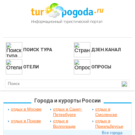
ПОИСК ТУРА
ДЗЕН.КАНАЛ
ОТЕЛИ
ОПРОСЫ
Города и курорты России
отдых в Москве
отдых в Санкт-
отдых в
Петербурге
Смоленске
отдых в Пскове
отдых в
отдых в
Волгограде
Приэльбрусье
Все города