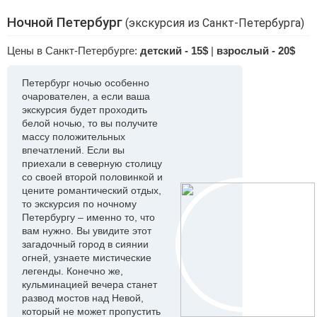
Ночной Петербург
(экскурсия из Санкт-Петербурга)
Цены в Санкт-Петербурге:
детский - 15$
|
взрослый - 20$
Петербург ночью особенно
очарователен, а если ваша
экскурсия будет проходить
белой ночью, то вы получите
массу положительных
впечатлений. Если вы
приехали в северную столицу
со своей второй половинкой и
цените романтический отдых,
то экскурсия по ночному
Петербургу – именно то, что
вам нужно. Вы увидите этот
загадочный город в сиянии
огней, узнаете мистические
легенды. Конечно же,
кульминацией вечера станет
развод мостов над Невой,
который не может пропустить